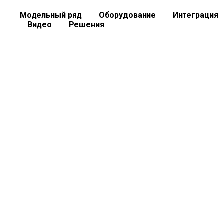
Модельный ряд
Оборудование
Интеграция
Видео
Решения